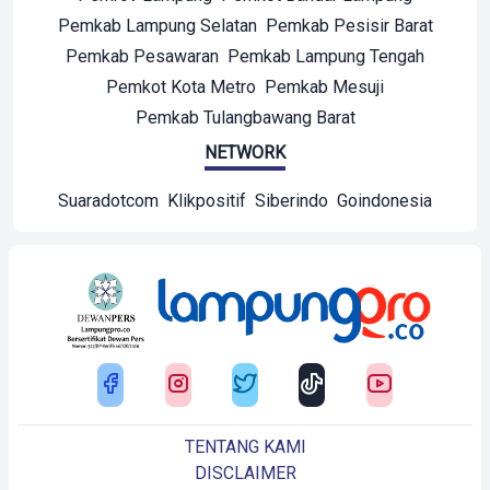
Pemkab Lampung Selatan
Pemkab Pesisir Barat
Pemkab Pesawaran
Pemkab Lampung Tengah
Pemkot Kota Metro
Pemkab Mesuji
Pemkab Tulangbawang Barat
NETWORK
Suaradotcom
Klikpositif
Siberindo
Goindonesia
TENTANG KAMI
DISCLAIMER