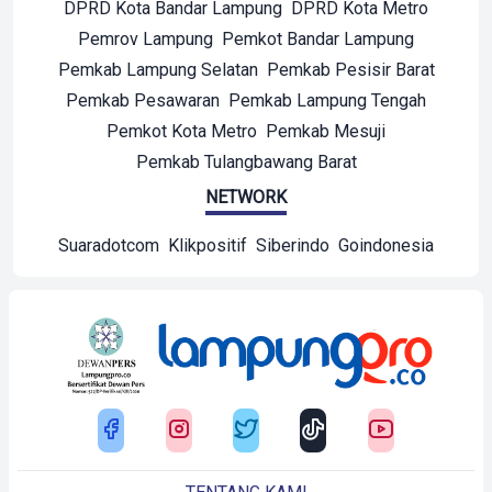
DPRD Kota Bandar Lampung
DPRD Kota Metro
Pemrov Lampung
Pemkot Bandar Lampung
Pemkab Lampung Selatan
Pemkab Pesisir Barat
Pemkab Pesawaran
Pemkab Lampung Tengah
Pemkot Kota Metro
Pemkab Mesuji
Pemkab Tulangbawang Barat
NETWORK
Suaradotcom
Klikpositif
Siberindo
Goindonesia