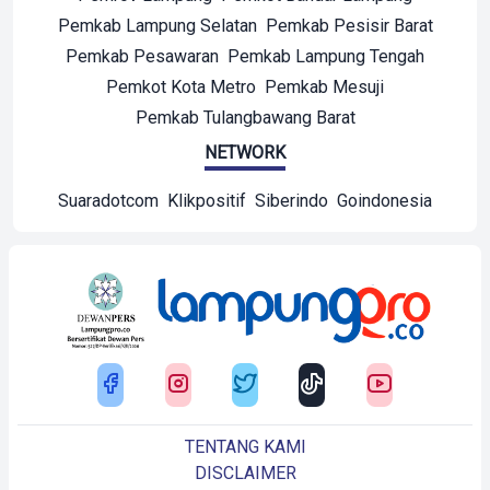
Pemkab Lampung Selatan
Pemkab Pesisir Barat
Pemkab Pesawaran
Pemkab Lampung Tengah
Pemkot Kota Metro
Pemkab Mesuji
Pemkab Tulangbawang Barat
NETWORK
Suaradotcom
Klikpositif
Siberindo
Goindonesia
TENTANG KAMI
DISCLAIMER