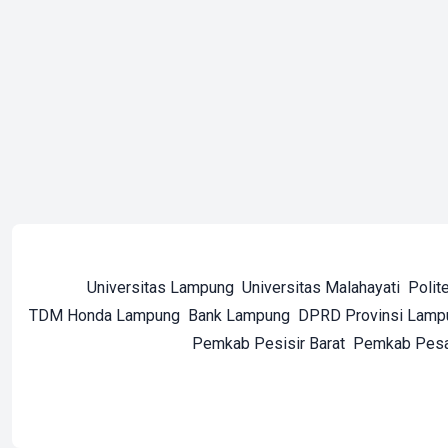
Universitas Lampung
Universitas Malahayati
Polit
TDM Honda Lampung
Bank Lampung
DPRD Provinsi Lamp
Pemkab Pesisir Barat
Pemkab Pes