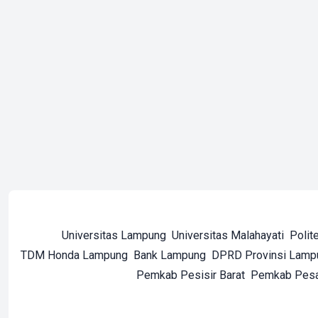
Universitas Lampung
Universitas Malahayati
Polit
TDM Honda Lampung
Bank Lampung
DPRD Provinsi Lamp
Pemkab Pesisir Barat
Pemkab Pes