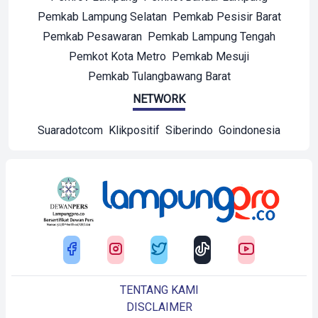
Pemkab Lampung Selatan
Pemkab Pesisir Barat
Pemkab Pesawaran
Pemkab Lampung Tengah
Pemkot Kota Metro
Pemkab Mesuji
Pemkab Tulangbawang Barat
NETWORK
Suaradotcom
Klikpositif
Siberindo
Goindonesia
TENTANG KAMI
DISCLAIMER