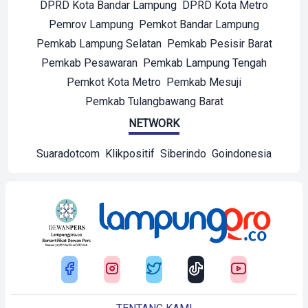
DPRD Kota Bandar Lampung
DPRD Kota Metro
Pemrov Lampung
Pemkot Bandar Lampung
Pemkab Lampung Selatan
Pemkab Pesisir Barat
Pemkab Pesawaran
Pemkab Lampung Tengah
Pemkot Kota Metro
Pemkab Mesuji
Pemkab Tulangbawang Barat
NETWORK
Suaradotcom
Klikpositif
Siberindo
Goindonesia