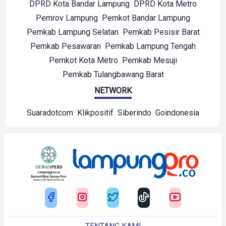
DPRD Kota Bandar Lampung
DPRD Kota Metro
Pemrov Lampung
Pemkot Bandar Lampung
Pemkab Lampung Selatan
Pemkab Pesisir Barat
Pemkab Pesawaran
Pemkab Lampung Tengah
Pemkot Kota Metro
Pemkab Mesuji
Pemkab Tulangbawang Barat
NETWORK
Suaradotcom
Klikpositif
Siberindo
Goindonesia