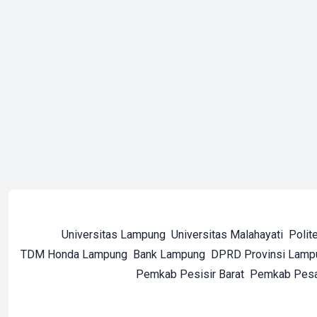
Universitas Lampung
Universitas Malahayati
Polit
TDM Honda Lampung
Bank Lampung
DPRD Provinsi Lamp
Pemkab Pesisir Barat
Pemkab Pes