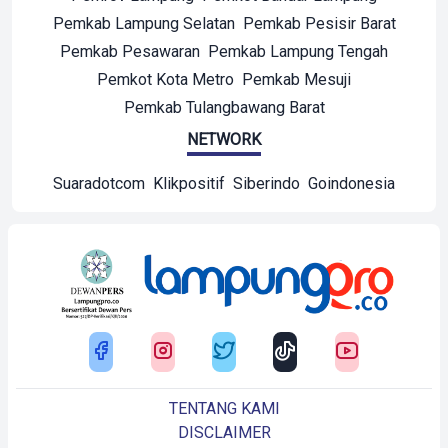
Pemkab Lampung Selatan
Pemkab Pesisir Barat
Pemkab Pesawaran
Pemkab Lampung Tengah
Pemkot Kota Metro
Pemkab Mesuji
Pemkab Tulangbawang Barat
NETWORK
Suaradotcom
Klikpositif
Siberindo
Goindonesia
TENTANG KAMI
DISCLAIMER