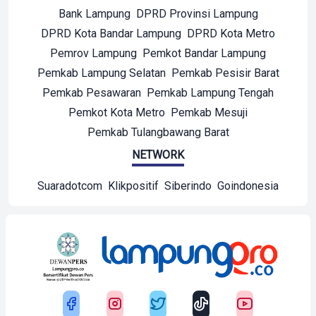
Bank Lampung
DPRD Provinsi Lampung
DPRD Kota Bandar Lampung
DPRD Kota Metro
Pemrov Lampung
Pemkot Bandar Lampung
Pemkab Lampung Selatan
Pemkab Pesisir Barat
Pemkab Pesawaran
Pemkab Lampung Tengah
Pemkot Kota Metro
Pemkab Mesuji
Pemkab Tulangbawang Barat
NETWORK
Suaradotcom
Klikpositif
Siberindo
Goindonesia