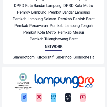
DPRD Kota Bandar Lampung
DPRD Kota Metro
Pemrov Lampung
Pemkot Bandar Lampung
Pemkab Lampung Selatan
Pemkab Pesisir Barat
Pemkab Pesawaran
Pemkab Lampung Tengah
Pemkot Kota Metro
Pemkab Mesuji
Pemkab Tulangbawang Barat
NETWORK
Suaradotcom
Klikpositif
Siberindo
Goindonesia