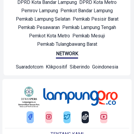
DPRD Kota Bandar Lampung
DPRD Kota Metro
Pemrov Lampung
Pemkot Bandar Lampung
Pemkab Lampung Selatan
Pemkab Pesisir Barat
Pemkab Pesawaran
Pemkab Lampung Tengah
Pemkot Kota Metro
Pemkab Mesuji
Pemkab Tulangbawang Barat
NETWORK
Suaradotcom
Klikpositif
Siberindo
Goindonesia