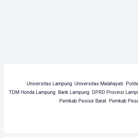
Universitas Lampung
Universitas Malahayati
Polit
TDM Honda Lampung
Bank Lampung
DPRD Provinsi Lamp
Pemkab Pesisir Barat
Pemkab Pes