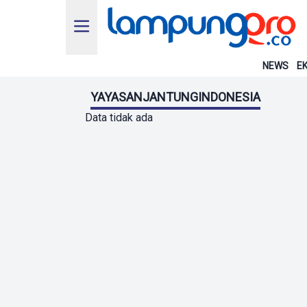
NEWS
EK
YAYASANJANTUNGINDONESIA
Data tidak ada