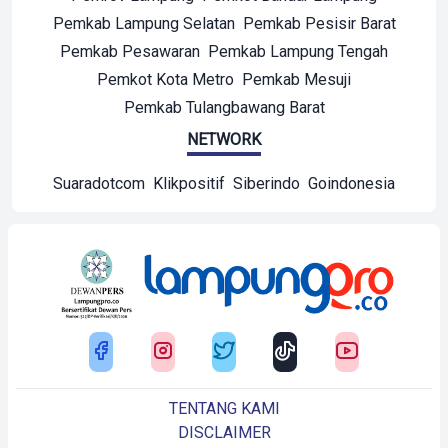
Pemkab Lampung Selatan
Pemkab Pesisir Barat
Pemkab Pesawaran
Pemkab Lampung Tengah
Pemkot Kota Metro
Pemkab Mesuji
Pemkab Tulangbawang Barat
NETWORK
Suaradotcom
Klikpositif
Siberindo
Goindonesia
TENTANG KAMI
DISCLAIMER