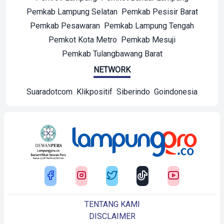
Pemkab Lampung Selatan
Pemkab Pesisir Barat
Pemkab Pesawaran
Pemkab Lampung Tengah
Pemkot Kota Metro
Pemkab Mesuji
Pemkab Tulangbawang Barat
NETWORK
Suaradotcom
Klikpositif
Siberindo
Goindonesia
TENTANG KAMI
DISCLAIMER