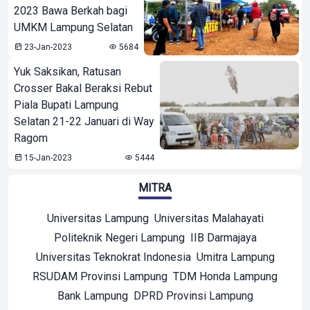
2023 Bawa Berkah bagi
UMKM Lampung Selatan
23-Jan-2023
5684
Yuk Saksikan, Ratusan
Crosser Bakal Beraksi Rebut
Piala Bupati Lampung
Selatan 21-22 Januari di Way
Ragom
15-Jan-2023
5444
MITRA
Universitas Lampung
Universitas Malahayati
Politeknik Negeri Lampung
IIB Darmajaya
Universitas Teknokrat Indonesia
Umitra Lampung
RSUDAM Provinsi Lampung
TDM Honda Lampung
Bank Lampung
DPRD Provinsi Lampung