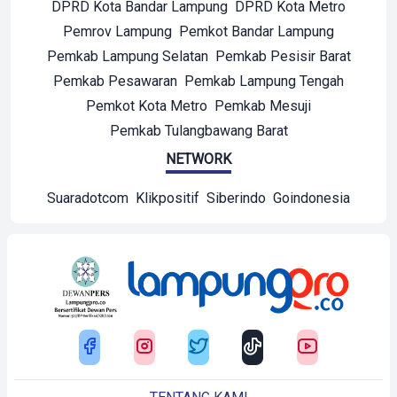
DPRD Kota Bandar Lampung
DPRD Kota Metro
Pemrov Lampung
Pemkot Bandar Lampung
Pemkab Lampung Selatan
Pemkab Pesisir Barat
Pemkab Pesawaran
Pemkab Lampung Tengah
Pemkot Kota Metro
Pemkab Mesuji
Pemkab Tulangbawang Barat
NETWORK
Suaradotcom
Klikpositif
Siberindo
Goindonesia