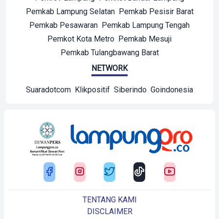
Pemkab Lampung Selatan
Pemkab Pesisir Barat
Pemkab Pesawaran
Pemkab Lampung Tengah
Pemkot Kota Metro
Pemkab Mesuji
Pemkab Tulangbawang Barat
NETWORK
Suaradotcom
Klikpositif
Siberindo
Goindonesia
TENTANG KAMI
DISCLAIMER