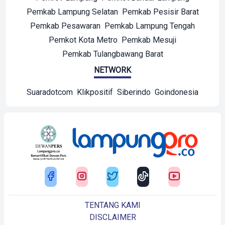
Pemkab Lampung Selatan
Pemkab Pesisir Barat
Pemkab Pesawaran
Pemkab Lampung Tengah
Pemkot Kota Metro
Pemkab Mesuji
Pemkab Tulangbawang Barat
NETWORK
Suaradotcom
Klikpositif
Siberindo
Goindonesia
TENTANG KAMI
DISCLAIMER