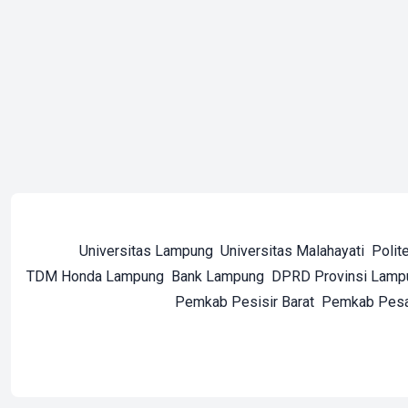
Universitas Lampung
Universitas Malahayati
Polit
TDM Honda Lampung
Bank Lampung
DPRD Provinsi Lamp
Pemkab Pesisir Barat
Pemkab Pes