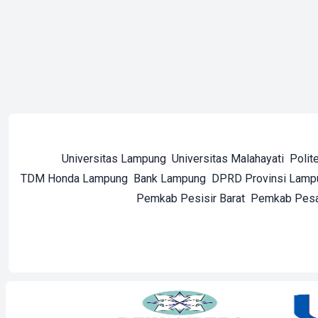
Universitas Lampung
Universitas Malahayati
Polit
TDM Honda Lampung
Bank Lampung
DPRD Provinsi Lamp
Pemkab Pesisir Barat
Pemkab Pes