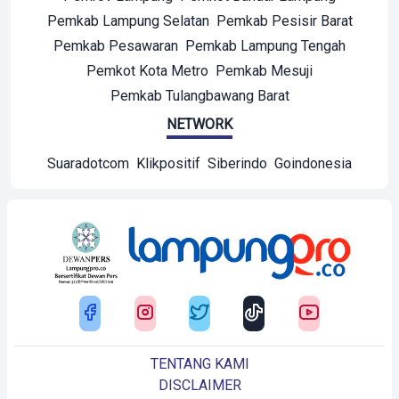
Pemkab Lampung Selatan
Pemkab Pesisir Barat
Pemkab Pesawaran
Pemkab Lampung Tengah
Pemkot Kota Metro
Pemkab Mesuji
Pemkab Tulangbawang Barat
NETWORK
Suaradotcom
Klikpositif
Siberindo
Goindonesia
TENTANG KAMI
DISCLAIMER