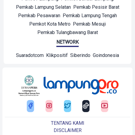
Pemkab Lampung Selatan
Pemkab Pesisir Barat
Pemkab Pesawaran
Pemkab Lampung Tengah
Pemkot Kota Metro
Pemkab Mesuji
Pemkab Tulangbawang Barat
NETWORK
Suaradotcom
Klikpositif
Siberindo
Goindonesia
TENTANG KAMI
DISCLAIMER