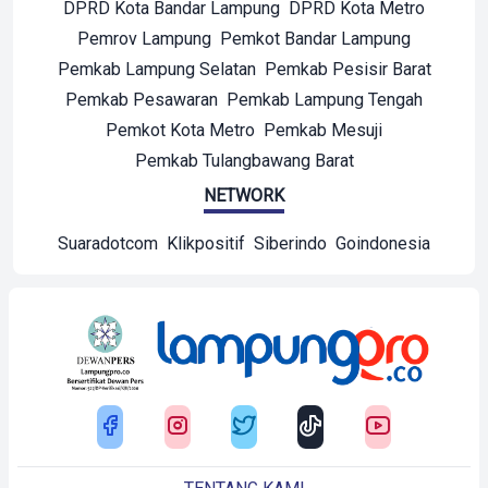
DPRD Kota Bandar Lampung
DPRD Kota Metro
Pemrov Lampung
Pemkot Bandar Lampung
Pemkab Lampung Selatan
Pemkab Pesisir Barat
Pemkab Pesawaran
Pemkab Lampung Tengah
Pemkot Kota Metro
Pemkab Mesuji
Pemkab Tulangbawang Barat
NETWORK
Suaradotcom
Klikpositif
Siberindo
Goindonesia