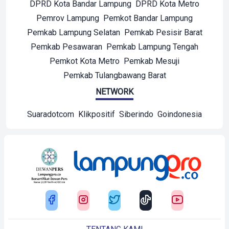
DPRD Kota Bandar Lampung
DPRD Kota Metro
Pemrov Lampung
Pemkot Bandar Lampung
Pemkab Lampung Selatan
Pemkab Pesisir Barat
Pemkab Pesawaran
Pemkab Lampung Tengah
Pemkot Kota Metro
Pemkab Mesuji
Pemkab Tulangbawang Barat
NETWORK
Suaradotcom
Klikpositif
Siberindo
Goindonesia