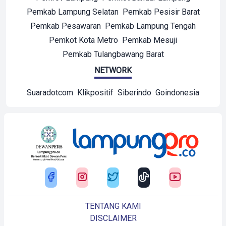
Pemkab Lampung Selatan
Pemkab Pesisir Barat
Pemkab Pesawaran
Pemkab Lampung Tengah
Pemkot Kota Metro
Pemkab Mesuji
Pemkab Tulangbawang Barat
NETWORK
Suaradotcom
Klikpositif
Siberindo
Goindonesia
TENTANG KAMI
DISCLAIMER