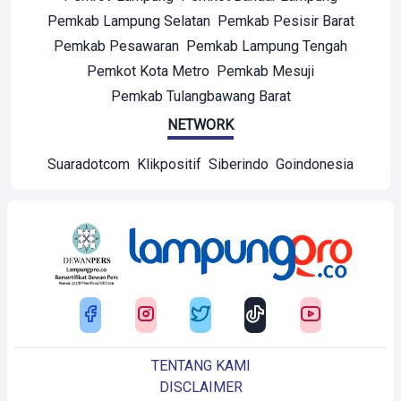
Pemkab Lampung Selatan
Pemkab Pesisir Barat
Pemkab Pesawaran
Pemkab Lampung Tengah
Pemkot Kota Metro
Pemkab Mesuji
Pemkab Tulangbawang Barat
NETWORK
Suaradotcom
Klikpositif
Siberindo
Goindonesia
TENTANG KAMI
DISCLAIMER