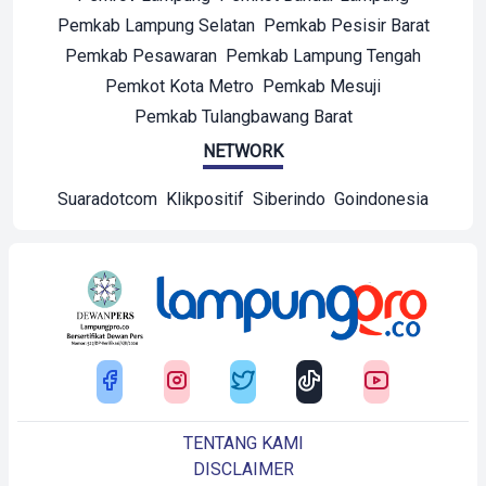
Pemkab Lampung Selatan
Pemkab Pesisir Barat
Pemkab Pesawaran
Pemkab Lampung Tengah
Pemkot Kota Metro
Pemkab Mesuji
Pemkab Tulangbawang Barat
NETWORK
Suaradotcom
Klikpositif
Siberindo
Goindonesia
TENTANG KAMI
DISCLAIMER