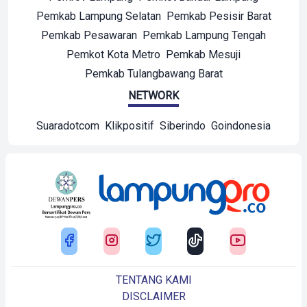
Pemkab Lampung Selatan
Pemkab Pesisir Barat
Pemkab Pesawaran
Pemkab Lampung Tengah
Pemkot Kota Metro
Pemkab Mesuji
Pemkab Tulangbawang Barat
NETWORK
Suaradotcom
Klikpositif
Siberindo
Goindonesia
TENTANG KAMI
DISCLAIMER