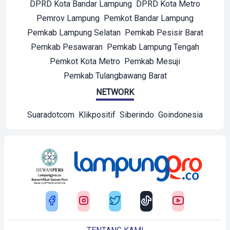
DPRD Kota Bandar Lampung
DPRD Kota Metro
Pemrov Lampung
Pemkot Bandar Lampung
Pemkab Lampung Selatan
Pemkab Pesisir Barat
Pemkab Pesawaran
Pemkab Lampung Tengah
Pemkot Kota Metro
Pemkab Mesuji
Pemkab Tulangbawang Barat
NETWORK
Suaradotcom
Klikpositif
Siberindo
Goindonesia