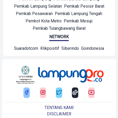
Pemkab Lampung Selatan
Pemkab Pesisir Barat
Pemkab Pesawaran
Pemkab Lampung Tengah
Pemkot Kota Metro
Pemkab Mesuji
Pemkab Tulangbawang Barat
NETWORK
Suaradotcom
Klikpositif
Siberindo
Goindonesia
TENTANG KAMI
DISCLAIMER