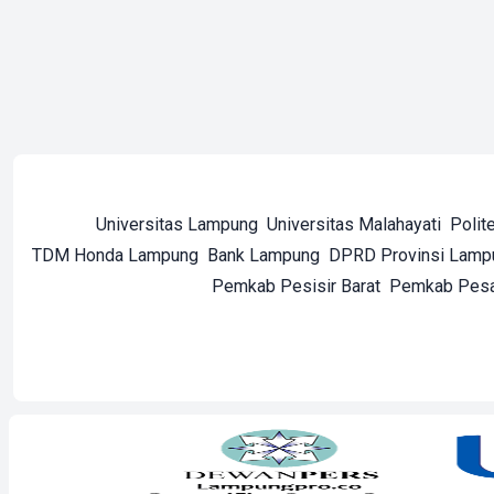
Universitas Lampung
Universitas Malahayati
Polit
TDM Honda Lampung
Bank Lampung
DPRD Provinsi Lamp
Pemkab Pesisir Barat
Pemkab Pes