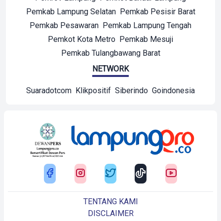
Pemkab Lampung Selatan
Pemkab Pesisir Barat
Pemkab Pesawaran
Pemkab Lampung Tengah
Pemkot Kota Metro
Pemkab Mesuji
Pemkab Tulangbawang Barat
NETWORK
Suaradotcom
Klikpositif
Siberindo
Goindonesia
TENTANG KAMI
DISCLAIMER