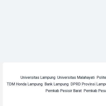
Universitas Lampung
Universitas Malahayati
Polit
TDM Honda Lampung
Bank Lampung
DPRD Provinsi Lamp
Pemkab Pesisir Barat
Pemkab Pes