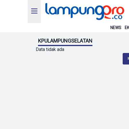
NEWS
EK
KPULAMPUNGSELATAN
Data tidak ada