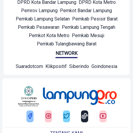
DPRD Kota Bandar Lampung
DPRD Kota Metro
Pemrov Lampung
Pemkot Bandar Lampung
Pemkab Lampung Selatan
Pemkab Pesisir Barat
Pemkab Pesawaran
Pemkab Lampung Tengah
Pemkot Kota Metro
Pemkab Mesuji
Pemkab Tulangbawang Barat
NETWORK
Suaradotcom
Klikpositif
Siberindo
Goindonesia