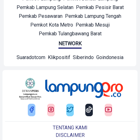
Pemkab Lampung Selatan
Pemkab Pesisir Barat
Pemkab Pesawaran
Pemkab Lampung Tengah
Pemkot Kota Metro
Pemkab Mesuji
Pemkab Tulangbawang Barat
NETWORK
Suaradotcom
Klikpositif
Siberindo
Goindonesia
TENTANG KAMI
DISCLAIMER