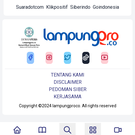
Suaradotcom
Klikpositif
Siberindo
Goindonesia
TENTANG KAMI
DISCLAIMER
PEDOMAN SIBER
KERJASAMA
Copyright ©2024 lampungproco. All rights reserved