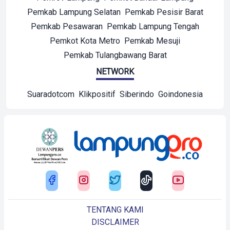
Pemkab Lampung Selatan
Pemkab Pesisir Barat
Pemkab Pesawaran
Pemkab Lampung Tengah
Pemkot Kota Metro
Pemkab Mesuji
Pemkab Tulangbawang Barat
NETWORK
Suaradotcom
Klikpositif
Siberindo
Goindonesia
TENTANG KAMI
DISCLAIMER