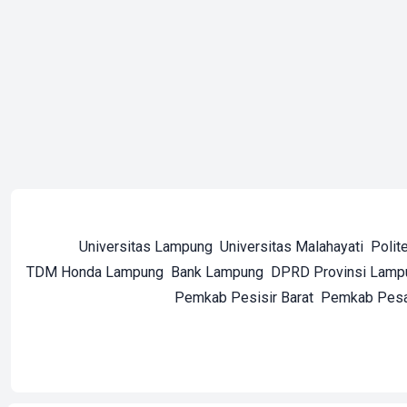
Universitas Lampung
Universitas Malahayati
Polit
TDM Honda Lampung
Bank Lampung
DPRD Provinsi Lamp
Pemkab Pesisir Barat
Pemkab Pes