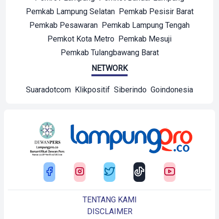
Pemkab Lampung Selatan
Pemkab Pesisir Barat
Pemkab Pesawaran
Pemkab Lampung Tengah
Pemkot Kota Metro
Pemkab Mesuji
Pemkab Tulangbawang Barat
NETWORK
Suaradotcom
Klikpositif
Siberindo
Goindonesia
TENTANG KAMI
DISCLAIMER