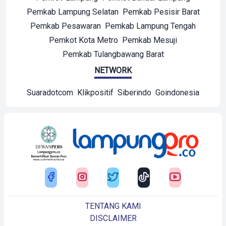
Pemkab Lampung Selatan
Pemkab Pesisir Barat
Pemkab Pesawaran
Pemkab Lampung Tengah
Pemkot Kota Metro
Pemkab Mesuji
Pemkab Tulangbawang Barat
NETWORK
Suaradotcom
Klikpositif
Siberindo
Goindonesia
TENTANG KAMI
DISCLAIMER