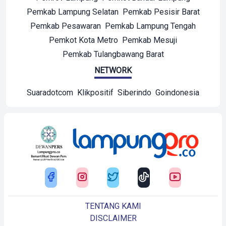
Pemkab Lampung Selatan
Pemkab Pesisir Barat
Pemkab Pesawaran
Pemkab Lampung Tengah
Pemkot Kota Metro
Pemkab Mesuji
Pemkab Tulangbawang Barat
NETWORK
Suaradotcom
Klikpositif
Siberindo
Goindonesia
TENTANG KAMI
DISCLAIMER