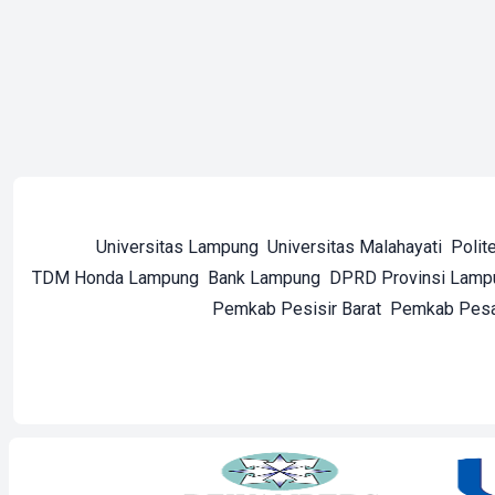
Universitas Lampung
Universitas Malahayati
Polit
TDM Honda Lampung
Bank Lampung
DPRD Provinsi Lamp
Pemkab Pesisir Barat
Pemkab Pes