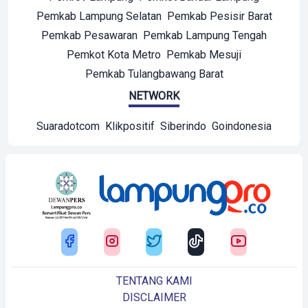
Pemkab Lampung Selatan
Pemkab Pesisir Barat
Pemkab Pesawaran
Pemkab Lampung Tengah
Pemkot Kota Metro
Pemkab Mesuji
Pemkab Tulangbawang Barat
NETWORK
Suaradotcom
Klikpositif
Siberindo
Goindonesia
TENTANG KAMI
DISCLAIMER