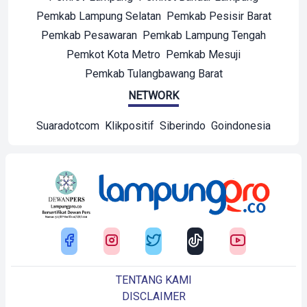
Pemkab Lampung Selatan
Pemkab Pesisir Barat
Pemkab Pesawaran
Pemkab Lampung Tengah
Pemkot Kota Metro
Pemkab Mesuji
Pemkab Tulangbawang Barat
NETWORK
Suaradotcom
Klikpositif
Siberindo
Goindonesia
TENTANG KAMI
DISCLAIMER