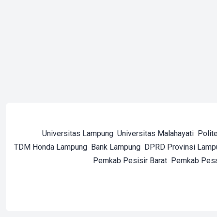
Universitas Lampung
Universitas Malahayati
Polit
TDM Honda Lampung
Bank Lampung
DPRD Provinsi Lamp
Pemkab Pesisir Barat
Pemkab Pes