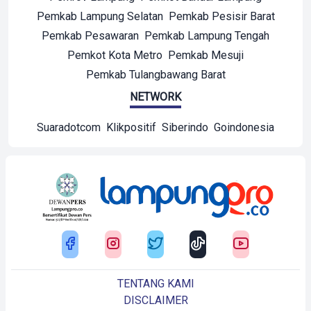
Pemkab Lampung Selatan
Pemkab Pesisir Barat
Pemkab Pesawaran
Pemkab Lampung Tengah
Pemkot Kota Metro
Pemkab Mesuji
Pemkab Tulangbawang Barat
NETWORK
Suaradotcom
Klikpositif
Siberindo
Goindonesia
TENTANG KAMI
DISCLAIMER