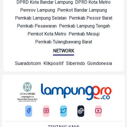
DPRD Kota Bandar Lampung
DPRD Kota Metro
Pemrov Lampung
Pemkot Bandar Lampung
Pemkab Lampung Selatan
Pemkab Pesisir Barat
Pemkab Pesawaran
Pemkab Lampung Tengah
Pemkot Kota Metro
Pemkab Mesuji
Pemkab Tulangbawang Barat
NETWORK
Suaradotcom
Klikpositif
Siberindo
Goindonesia