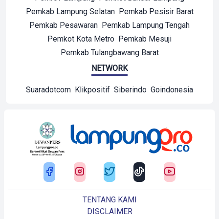
Pemkab Lampung Selatan
Pemkab Pesisir Barat
Pemkab Pesawaran
Pemkab Lampung Tengah
Pemkot Kota Metro
Pemkab Mesuji
Pemkab Tulangbawang Barat
NETWORK
Suaradotcom
Klikpositif
Siberindo
Goindonesia
TENTANG KAMI
DISCLAIMER