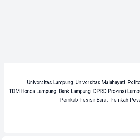
Universitas Lampung
Universitas Malahayati
Polit
TDM Honda Lampung
Bank Lampung
DPRD Provinsi Lamp
Pemkab Pesisir Barat
Pemkab Pes